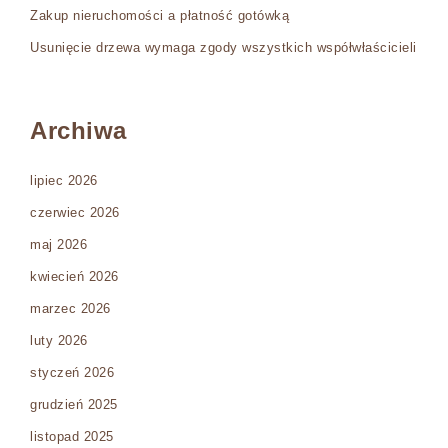
Zakup nieruchomości a płatność gotówką
Usunięcie drzewa wymaga zgody wszystkich współwłaścicieli
Archiwa
lipiec 2026
czerwiec 2026
maj 2026
kwiecień 2026
marzec 2026
luty 2026
styczeń 2026
grudzień 2025
listopad 2025