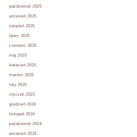
październik 2025
wrzesień 2025
sierpień 2025
lipiec 2025
czerwiec 2025
maj 2025
kwiecień 2025
marzec 2025
luty 2025
styczeń 2025
grudzień 2024
listopad 2024
październik 2024
wrzesień 2024