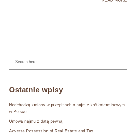
READ MORE
Ostatnie wpisy
Nadchodzą zmiany w przepisach o najmie krótkoterminowym
w Polsce
Umowa najmu z datą pewną
Adverse Possession of Real Estate and Tax