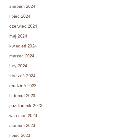
sierpień 2024
lipiec 2024
czerwiec 2024
maj 2024
kwiecień 2024
marzec 2024
luty 2024
styczeń 2024
grudzień 2023
listopad 2023
październik 2023
wrzesień 2023
sierpień 2023
lipiec 2023