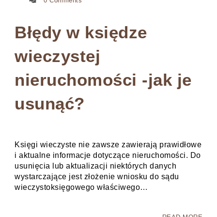
0 Comments
Błędy w księdze
wieczystej
nieruchomości -jak je
usunąć?
Księgi wieczyste nie zawsze zawierają prawidłowe
i aktualne informacje dotyczące nieruchomości. Do
usunięcia lub aktualizacji niektórych danych
wystarczające jest złożenie wniosku do sądu
wieczystoksięgowego właściwego…